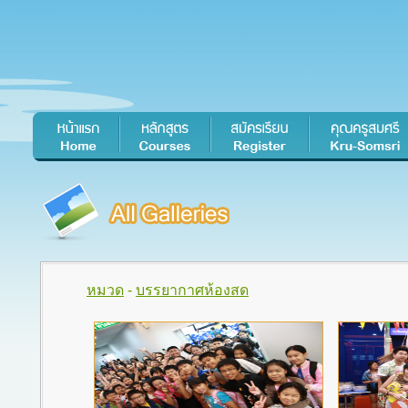
หมวด
-
บรรยากาศห้องสด