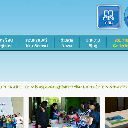
(ภาคพิเศษ)
- การประชุมเชิงปฏิบัติการพัฒนาการจัดการเรียนกา