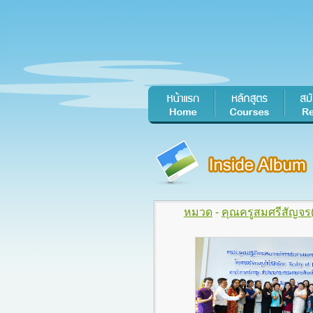
หมวด
-
คุณครูสมศรีสัญจร