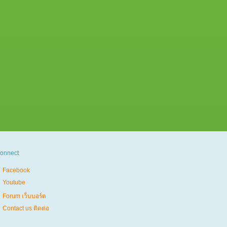
onnect
Facebook
Youtube
Forum เว็บบอร์ด
Contact us ติดต่อ