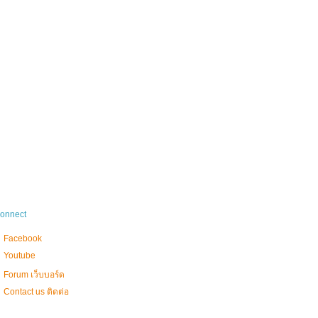
onnect
Facebook
Youtube
Forum เว็บบอร์ด
Contact us ติดต่อ